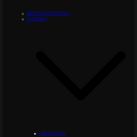
MULTIAVENTURA
EUROPA
CRACOVIA