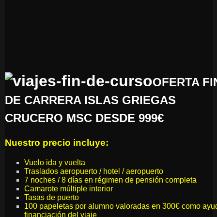
OFERTA FI
DE CARRERA ISLAS GRIEGAS
CRUCERO MSC DESDE 999€
Nuestro precio incluye:
Vuelo ida y vuelta
Traslados aeropuerto / hotel / aeropuerto
7 noches / 8 días en régimen de pensión completa
Camarote múltiple interior
Tasas de puerto
100 papeletas por alumno valoradas en 300€ como ayu
financiación del viaje