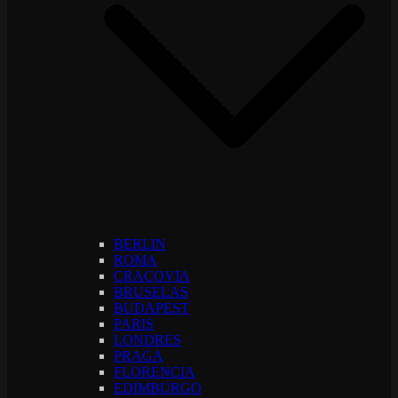
BERLIN
ROMA
CRACOVIA
BRUSELAS
BUDAPEST
PARIS
LONDRES
PRAGA
FLORENCIA
EDIMBURGO