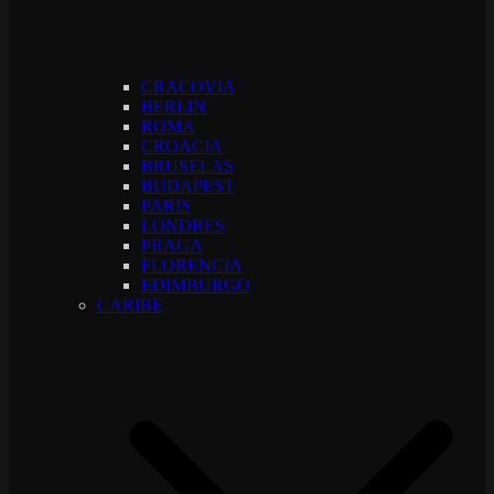
CRACOVIA
BERLIN
ROMA
CROACIA
BRUSELAS
BUDAPEST
PARIS
LONDRES
PRAGA
FLORENCIA
EDIMBURGO
CARIBE