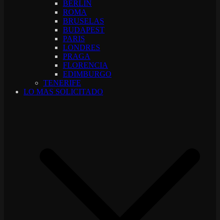
BERLIN
ROMA
BRUSELAS
BUDAPEST
PARIS
LONDRES
PRAGA
FLORENCIA
EDIMBURGO
TENERIFE
LO MAS SOLICITADO