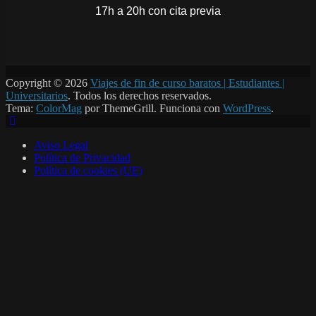
17h a 20h con cita previa
Copyright © 2026
Viajes de fin de curso baratos | Estudiantes |
Universitarios
. Todos los derechos reservados.
Tema:
ColorMag
por ThemeGrill. Funciona con
WordPress
.
Aviso Legal
Política de Privacidad
Política de cookies (UE)