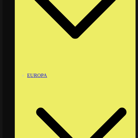
EUROPA