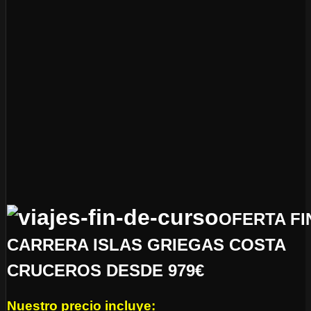
OFERTA FI
CARRERA ISLAS GRIEGAS COSTA
CRUCEROS DESDE 979€
Nuestro precio incluye: