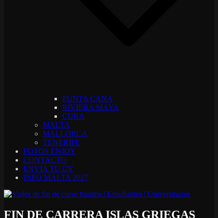
PUNTA CANA
RIVIERA MAYA
CUBA
MALTA
MALLORCA
TENERIFE
FOTOS ENJOY
CONTACTO
ENVIA TU CV
INFO MALTA 2027
FIN DE CARRERA ISLAS GRIEGAS