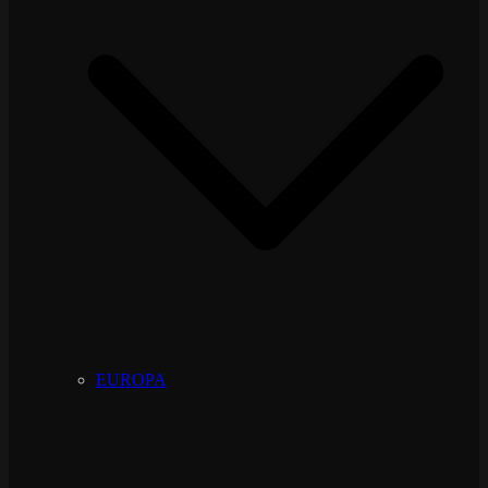
EUROPA