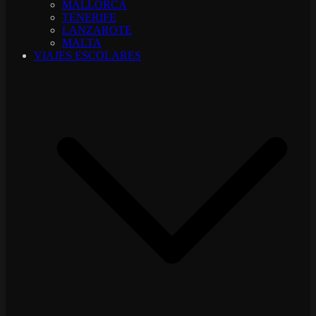
MALLORCA
TENERIFE
LANZAROTE
MALTA
VIAJES ESCOLARES