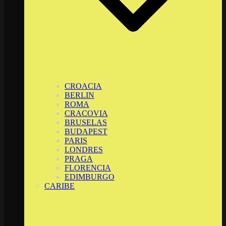
CROACIA
BERLIN
ROMA
CRACOVIA
BRUSELAS
BUDAPEST
PARIS
LONDRES
PRAGA
FLORENCIA
EDIMBURGO
CARIBE