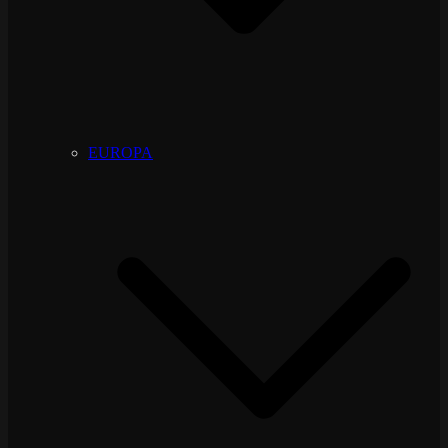
EUROPA