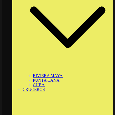
RIVIERA MAYA
PUNTA CANA
CUBA
CRUCEROS