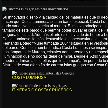
Su innovador diseño y la calidad de los materiales que lo de
hacen que Costa Luminosa sea un barco especial. Costa Lu
dado varias veces la vuelta al mundo. El motivo principal es p
tamaño de este barco que permite poder cruzar el canal de 
ninguna dificultad. Además el arte es el invitado de honor a b
Costa Luminosa, lo más destacable la espectacular escultura
Fernando Botero “Mujer tumbada 2004” situada en el vestíbulo
del barco. Como su nombre indica Costa Luminosa se inspira 
Las lámparas de Murano, cristales transparentes y una especi
iluminación que no podrás dejar de mirar. Desde el Atrio Sup
pueden admirar las estrellas que te acompañarán por todo tu 
Disfruta de esta oferta fin de carrera islas griegas con Costa 
COSTA LUMINOSA
ITINERARIO COSTA CRUCEROS