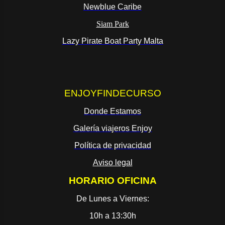
Newblue Caribe
Siam Park
Lazy Pirate Boat Party Malta
ENJOYFINDECURSO
Donde Estamos
Galería viajeros Enjoy
Política de privacidad
Aviso legal
HORARIO OFICINA
De Lunes a Viernes:
10h a 13:30h