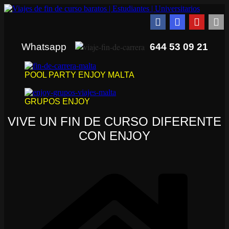
Whatsapp
644 53 09 21
POOL PARTY ENJOY MALTA
GRUPOS ENJOY
VIVE UN FIN DE CURSO DIFERENTE
CON ENJOY