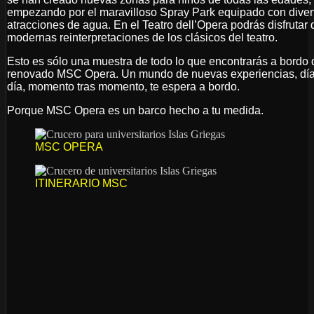
empezando por el maravilloso Spray Park equipado con diver
atracciones de agua. En el Teatro dell’Opera podrás disfrutar 
modernas reinterpretaciones de los clásicos del teatro.
Esto es sólo una muestra de todo lo que encontrarás a bordo 
renovado MSC Opera. Un mundo de nuevas experiencias, día
día, momento tras momento, te espera a bordo.
Porque MSC Opera es un barco hecho a tu medida.
MSC OPERA
ITINERARIO MSC