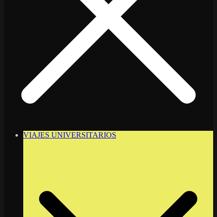
VIAJES UNIVERSITARIOS