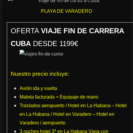
PLAYA DE VARADERO
OFERTA
VIAJE FIN DE CARRERA
CUBA
DESDE 1199€
Nuestro precio incluye:
Avión ida y vuelta
Maleta facturada + Equipaje de mano
Traslados aeropuerto / Hotel en La Habana – Hotel
en La Habana / Hotel en Varadero – Hotel en
Varadero / aeropuerto
3 noches hotel 3* en La Habana Vieja con