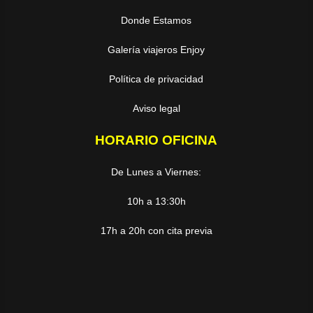
Donde Estamos
Galería viajeros Enjoy
Política de privacidad
Aviso legal
HORARIO OFICINA
De Lunes a Viernes:
10h a 13:30h
17h a 20h con cita previa