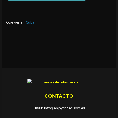
Qué ver en
Cuba
CONTACTO
Email: info@enjoyfindecurso.es