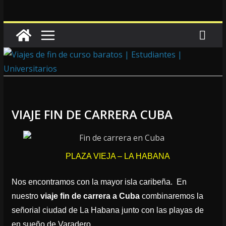
VIAJE FIN DE CARRERA CUBA
PLAZA VIEJA – LA HABANA
Nos encontramos con la mayor isla caribeña. En
nuestro
viaje fin de carrera a Cuba
combinaremos la
señorial ciudad de La Habana junto con las playas de
en sueño de Varadero.