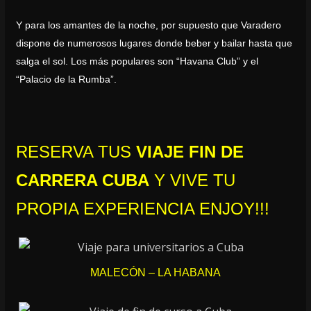
Y para los amantes de la noche, por supuesto que Varadero
dispone de numerosos lugares donde beber y bailar hasta que
salga el sol. Los más populares son “Havana Club” y el
“Palacio de la Rumba”.
RESERVA TUS
VIAJE FIN DE
CARRERA CUBA
Y VIVE TU
PROPIA EXPERIENCIA ENJOY!!!
MALECÓN – LA HABANA