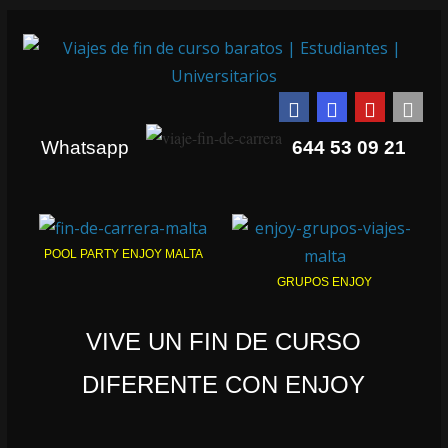
Whatsapp
644 53 09 21
POOL PARTY ENJOY MALTA
GRUPOS ENJOY
VIVE UN FIN DE CURSO
DIFERENTE CON ENJOY