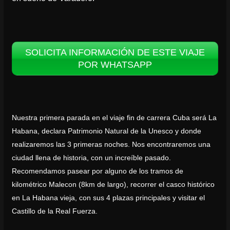
SOLICITA INFORMACIÓN DE ESTE VIAJE
POR WHATSAPP
Nuestra primera parada en el viaje fin de carrera Cuba será La
Habana, declara Patrimonio Natural de la Unesco y donde
realizaremos las 3 primeras noches. Nos encontraremos una
ciudad llena de historia, con un increíble pasado.
Recomendamos pasear por alguno de los tramos de
kilométrico Malecon (8km de largo), recorrer el casco histórico
en La Habana vieja, con sus 4 plazas principales y visitar el
Castillo de la Real Fuerza.