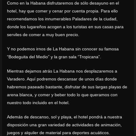
Como en la Habana disfrutaremos de sólo desayuno en el
hotel, hay que comer y cenar por cuenta propia. Para ello
recomendamos los innumerables Paladares de la ciudad,
donde los lugareños acogen a los turistas en sus casas para
serviles de comer a muy buen precio.
Y no podemos irnos de La Habana sin conocer su famosa
“Bodeguita del Medio” y la gran sala “Tropicana”.
Mientras dejamos atrás La Habana nos desplazaremos a
Varadero. Aquí podremos descansar de unos días donde
habremos paseado bastante, disfrutar de sus largas playas de
arena blanca, y comer y beber todo lo que queramos con
nuestro todo incluido en el hotel.
Además de descanso, sol y playa, el hotel pondrá a nuestra
disposición una gran variedad de actividades de animación,
juegos y alquiler de material para deportes acuáticos.