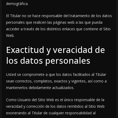
demográfica.
El Titular no se hace responsable del tratamiento de los datos
personales que realicen las páginas web a las que pueda
acceder a través de los distintos enlaces que contiene el Sitio
Web.
Exactitud y veracidad de
los datos personales
Usted se compromete a que los datos facilitados al Titular
sean correctos, completos, exactos y vigentes, así como a
mantenerlos debidamente actualizados.
Como Usuario del Sitio Web es el único responsable de la
veracidad y corrección de los datos remitidos al Sitio Web
exonerando al Titular de cualquier responsabilidad al