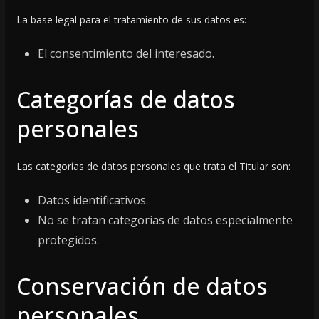
La base legal para el tratamiento de sus datos es:
El consentimiento del interesado.
Categorías de datos
personales
Las categorías de datos personales que trata el Titular son:
Datos identificativos.
No se tratan categorías de datos especialmente
protegidos.
Conservación de datos
personales