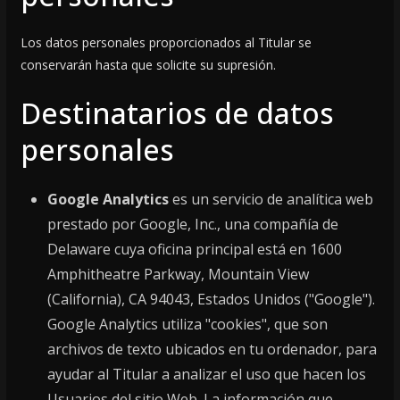
Los datos personales proporcionados al Titular se
conservarán hasta que solicite su supresión.
Destinatarios de datos
personales
Google Analytics
es un servicio de analítica web
prestado por Google, Inc., una compañía de
Delaware cuya oficina principal está en 1600
Amphitheatre Parkway, Mountain View
(California), CA 94043, Estados Unidos ("Google").
Google Analytics utiliza "cookies", que son
archivos de texto ubicados en tu ordenador, para
ayudar al Titular a analizar el uso que hacen los
Usuarios del sitio Web. La información que