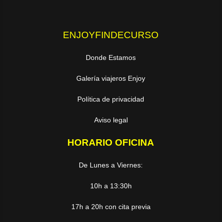
ENJOYFINDECURSO
Donde Estamos
Galería viajeros Enjoy
Política de privacidad
Aviso legal
HORARIO OFICINA
De Lunes a Viernes:
10h a 13:30h
17h a 20h con cita previa