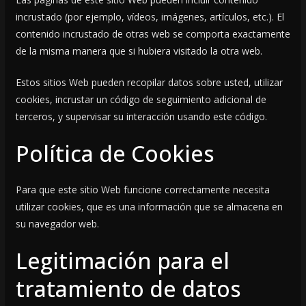
incrustado (por ejemplo, vídeos, imágenes, artículos, etc.). El
contenido incrustado de otras web se comporta exactamente
de la misma manera que si hubiera visitado la otra web.
Estos sitios Web pueden recopilar datos sobre usted, utilizar
cookies, incrustar un código de seguimiento adicional de
terceros, y supervisar su interacción usando este código.
Política de Cookies
Para que este sitio Web funcione correctamente necesita
utilizar cookies, que es una información que se almacena en
su navegador web.
Legitimación para el
tratamiento de datos