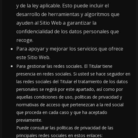
y de la ley aplicable. Esto puede incluir el
desarrollo de herramientas y algoritmos que
ayuden al Sitio Web a garantizar la
confidencialidad de los datos personales que
recoge.
Para apoyar y mejorar los servicios que ofrece
este Sitio Web.
Para gestionar las redes sociales. El Titular tiene
presencia en redes sociales. Si usted se hace seguidor en
las redes sociales del Titular el tratamiento de los datos
personales se regirá por este apartado, así como por
aquellas condiciones de uso, políticas de privacidad y
normativas de acceso que pertenezcan a la red social
que proceda en cada caso y que ha aceptado
previamente.
Puede consultar las políticas de privacidad de las
principales redes sociales en estos enlaces: