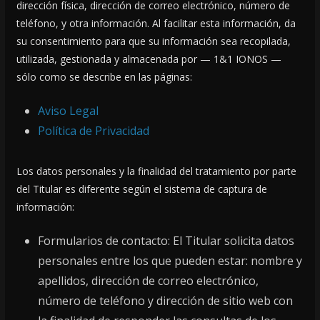
dirección física, dirección de correo electrónico, número de
teléfono, y otra información. Al facilitar esta información, da
su consentimiento para que su información sea recopilada,
utilizada, gestionada y almacenada por — 1&1 IONOS —
sólo como se describe en las páginas:
Aviso Legal
Política de Privacidad
Los datos personales y la finalidad del tratamiento por parte
del Titular es diferente según el sistema de captura de
información:
Formularios de contacto: El Titular solicita datos
personales entre los que pueden estar: nombre y
apellidos, dirección de correo electrónico,
número de teléfono y dirección de sitio web con