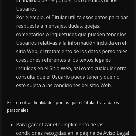
la finalidad de responder las consultas de los
Usuarios.
Por ejemplo, el Titular utiliza esos datos para dar
respuesta a mensajes, dudas, quejas,
comentarios o inquietudes que pueden tener los
Usuarios relativas a la información incluida en el
sitio Web, el tratamiento de los datos personales,
cuestiones referentes a los textos legales
incluidos en el Sitio Web, así como cualquier otra
consulta que el Usuario pueda tener y que no
esté sujeta a las condiciones del sitio Web.
Existen otras finalidades por las que el Titular trata datos
personales:
Para garantizar el cumplimiento de las
condiciones recogidas en la página de Aviso Legal