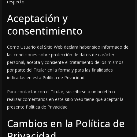
respecto.
Aceptación y
consentimiento
Como Usuario del Sitio Web declara haber sido informado de
las condiciones sobre protección de datos de carácter
personal, acepta y consiente el tratamiento de los mismos
por parte del Titular en la forma y para las finalidades
indicadas en esta Política de Privacidad.
Para contactar con el Titular, suscribirse a un boletín o
realizar comentarios en este sitio Web tiene que aceptar la
presente Política de Privacidad.
Cambios en la Política de
Privacidad