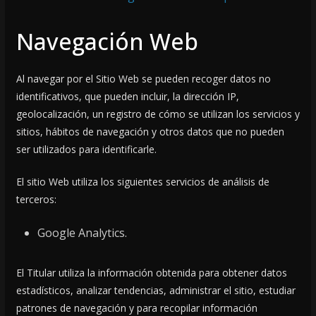
Navegación Web
Al navegar por el Sitio Web se pueden recoger datos no
identificativos, que pueden incluir, la dirección IP,
geolocalización, un registro de cómo se utilizan los servicios y
sitios, hábitos de navegación y otros datos que no pueden
ser utilizados para identificarle.
El sitio Web utiliza los siguientes servicios de análisis de
terceros:
Google Analytics.
El Titular utiliza la información obtenida para obtener datos
estadísticos, analizar tendencias, administrar el sitio, estudiar
patrones de navegación y para recopilar información