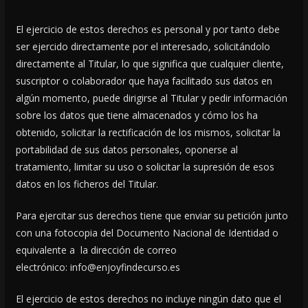
El ejercicio de estos derechos es personal y por tanto debe
ser ejercido directamente por el interesado, solicitándolo
directamente al Titular, lo que significa que cualquier cliente,
suscriptor o colaborador que haya facilitado sus datos en
algún momento, puede dirigirse al Titular y pedir información
sobre los datos que tiene almacenados y cómo los ha
obtenido, solicitar la rectificación de los mismos, solicitar la
portabilidad de sus datos personales, oponerse al
tratamiento, limitar su uso o solicitar la supresión de esos
datos en los ficheros del Titular.
Para ejercitar sus derechos tiene que enviar su petición junto
con una fotocopia del Documento Nacional de Identidad o
equivalente a la dirección de correo
electrónico: info@enjoyfindecurso.es
El ejercicio de estos derechos no incluye ningún dato que el