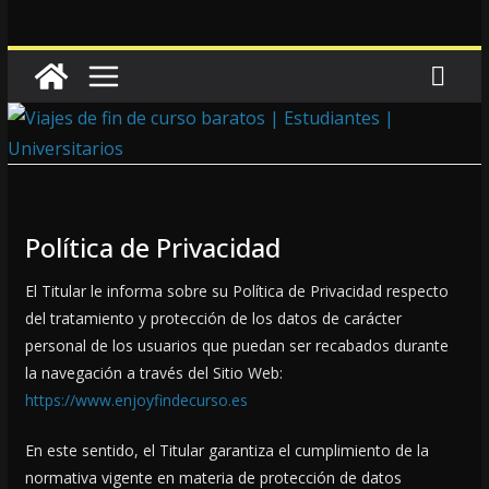
Política de Privacidad
El Titular le informa sobre su Política de Privacidad respecto
del tratamiento y protección de los datos de carácter
personal de los usuarios que puedan ser recabados durante
la navegación a través del Sitio Web:
https://www.enjoyfindecurso.es
En este sentido, el Titular garantiza el cumplimiento de la
normativa vigente en materia de protección de datos