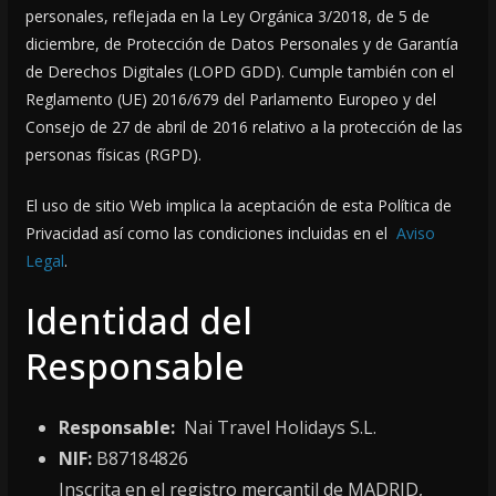
personales, reflejada en la Ley Orgánica 3/2018, de 5 de
diciembre, de Protección de Datos Personales y de Garantía
de Derechos Digitales (LOPD GDD). Cumple también con el
Reglamento (UE) 2016/679 del Parlamento Europeo y del
Consejo de 27 de abril de 2016 relativo a la protección de las
personas físicas (RGPD).
El uso de sitio Web implica la aceptación de esta Política de
Privacidad así como las condiciones incluidas en el
Aviso
Legal
.
Identidad del
Responsable
Responsable:
Nai Travel Holidays S.L.
NIF:
B87184826
Inscrita en el registro mercantil de MADRID,