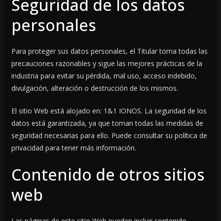
Seguridad de los datos
personales
Para proteger sus datos personales, el Titular toma todas las
precauciones razonables y sigue las mejores prácticas de la
industria para evitar su pérdida, mal uso, acceso indebido,
divulgación, alteración o destrucción de los mismos.
El sitio Web está alojado en: 1&1 IONOS. La seguridad de los
datos está garantizada, ya que toman todas las medidas de
seguridad necesarias para ello. Puede consultar su política de
privacidad para tener más información.
Contenido de otros sitios
web
Las páginas de este sitio Web pueden incluir contenido