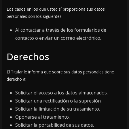
Los casos en los que usted sí proporciona sus datos
personales son los siguientes:
Al contactar a través de los formularios de
contacto o enviar un correo electrónico.
Derechos
El Titular le informa que sobre sus datos personales tiene
derecho a:
Solicitar el acceso a los datos almacenados.
Solicitar una rectificación o la supresión.
Solicitar la limitación de su tratamiento.
Oponerse al tratamiento.
Solicitar la portabilidad de sus datos.