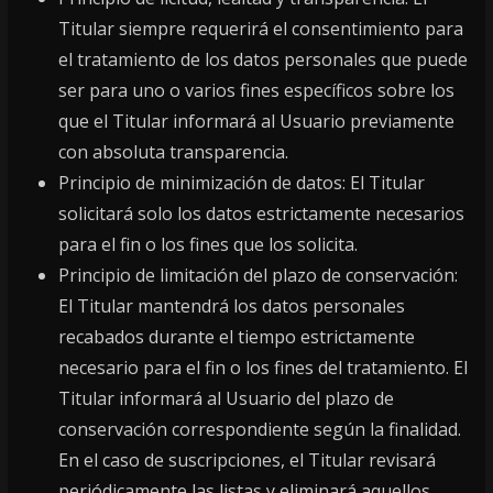
Titular siempre requerirá el consentimiento para
el tratamiento de los datos personales que puede
ser para uno o varios fines específicos sobre los
que el Titular informará al Usuario previamente
con absoluta transparencia.
Principio de minimización de datos: El Titular
solicitará solo los datos estrictamente necesarios
para el fin o los fines que los solicita.
Principio de limitación del plazo de conservación:
El Titular mantendrá los datos personales
recabados durante el tiempo estrictamente
necesario para el fin o los fines del tratamiento. El
Titular informará al Usuario del plazo de
conservación correspondiente según la finalidad.
En el caso de suscripciones, el Titular revisará
periódicamente las listas y eliminará aquellos