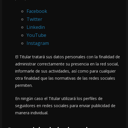
Facebook
Twitter
Linkedin
YouTube
Instagram
El Titular tratará sus datos personales con la finalidad de
administrar correctamente su presencia en la red social,
informarle de sus actividades, así como para cualquier
otra finalidad que las normativas de las redes sociales
permiten.
En ningún caso el Titular utilizará los perfiles de
seguidores en redes sociales para enviar publicidad de
manera individual.