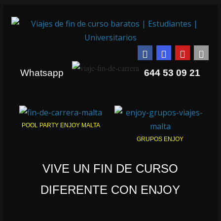
Whatsapp
644 53 09 21
POOL PARTY ENJOY MALTA
GRUPOS ENJOY
VIVE UN FIN DE CURSO
DIFERENTE CON ENJOY