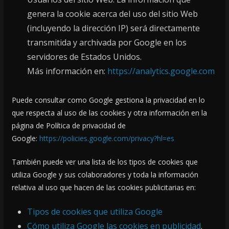
genera la cookie acerca del uso del sitio Web
(incluyendo la dirección IP) será directamente
transmitida y archivada por Google en los
servidores de Estados Unidos.
Más información en:
https://analytics.google.com
Puede consultar como Google gestiona la privacidad en lo
que respecta al uso de las cookies y otra información en la
página de Política de privacidad de
Google:
https://policies.google.com/privacy?hl=es
También puede ver una lista de los tipos de cookies que
utiliza Google y sus colaboradores y toda la información
relativa al uso que hacen de las cookies publicitarias en:
Tipos de cookies que utiliza Google
Cómo utiliza Google las cookies en publicidad
.