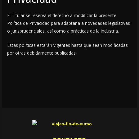
El Titular se reserva el derecho a modificar la presente
Política de Privacidad para adaptarla a novedades legislativas
o jurisprudenciales, así como a prácticas de la industria.
Estas políticas estarán vigentes hasta que sean modificadas
por otras debidamente publicadas.