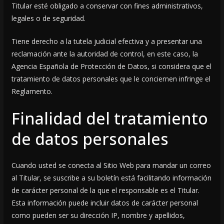
Titular esté obligado a conservar con fines administrativos,
legales o de seguridad.
Tiene derecho a la tutela judicial efectiva y a presentar una
reclamación ante la autoridad de control, en este caso, la
Agencia Española de Protección de Datos, si considera que el
tratamiento de datos personales que le conciernen infringe el
Reglamento.
Finalidad del tratamiento
de datos personales
Cuando usted se conecta al Sitio Web para mandar un correo
al Titular, se suscribe a su boletín está facilitando información
de carácter personal de la que el responsable es el Titular.
Esta información puede incluir datos de carácter personal
como pueden ser su dirección IP, nombre y apellidos,