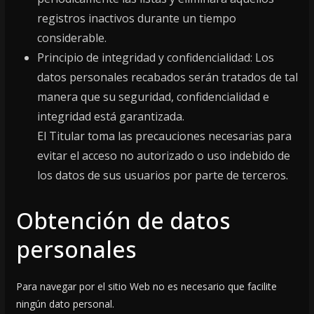
registros inactivos durante un tiempo
considerable.
Principio de integridad y confidencialidad: Los
datos personales recabados serán tratados de tal
manera que su seguridad, confidencialidad e
integridad está garantizada.
El Titular toma las precauciones necesarias para
evitar el acceso no autorizado o uso indebido de
los datos de sus usuarios por parte de terceros.
Obtención de datos
personales
Para navegar por el sitio Web no es necesario que facilite
ningún dato personal.