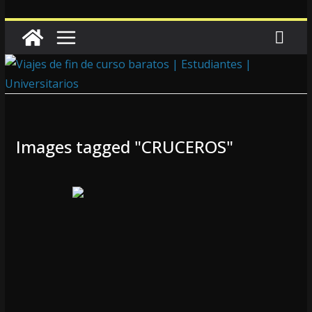
Images tagged "CRUCEROS"