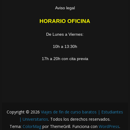
Aviso legal
HORARIO OFICINA
De Lunes a Viernes:
10h a 13:30h
17h a 20h con cita previa
Copyright © 2026
Viajes de fin de curso baratos | Estudiantes
| Universitarios
. Todos los derechos reservados.
Tema:
ColorMag
por ThemeGrill. Funciona con
WordPress
.