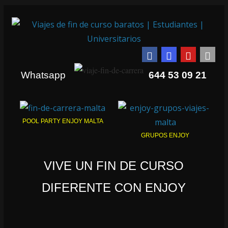
Whatsapp
644 53 09 21
POOL PARTY ENJOY MALTA
GRUPOS ENJOY
VIVE UN FIN DE CURSO
DIFERENTE CON ENJOY