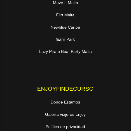
Move It Malta
Flirt Malta
Newblue Caribe
Siam Park
Lazy Pirate Boat Party Malta
ENJOYFINDECURSO
Donde Estamos
Galería viajeros Enjoy
Política de privacidad