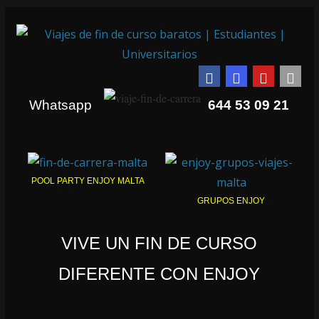
Whatsapp
644 53 09 21
POOL PARTY ENJOY MALTA
GRUPOS ENJOY
VIVE UN FIN DE CURSO
DIFERENTE CON ENJOY