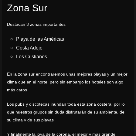
Zona Sur
Destacan 3 zonas importantes
Playa de las Américas
Costa Adeje
Los Cristianos
En la zona sur encontraremos unas mejores playas y un mejor
clima que en el norte, pero sin embargo los hoteles son algo
más caros
Los pubs y discotecas inundan toda esta zona costera, por lo
que nuestros grupos sin duda disfrutarán de su ambiente, de
su clima y de sus playas
Y finalmente la joya de la corona, el mejor y más grande