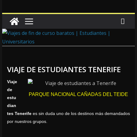
VIAJE DE ESTUDIANTES TENERIFE
Viaje
de
PARQUE NACIONAL CAÑADAS DEL TEIDE
estu
dian
tes Tenerife
es sin duda uno de los destinos más demandados
por nuestros grupos.