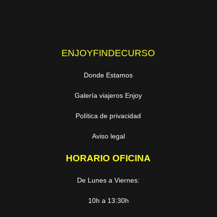
ENJOYFINDECURSO
Donde Estamos
Galería viajeros Enjoy
Política de privacidad
Aviso legal
HORARIO OFICINA
De Lunes a Viernes:
10h a 13:30h