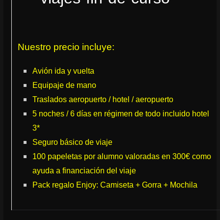
Nuestro precio incluye:
Avión ida y vuelta
Equipaje de mano
Traslados aeropuerto / hotel / aeropuerto
5 noches / 6 días en régimen de todo incluido hotel
3*
Seguro básico de viaje
100 papeletas por alumno valoradas en 300€ como
ayuda a financiación del viaje
Pack regalo Enjoy: Camiseta + Gorra + Mochila