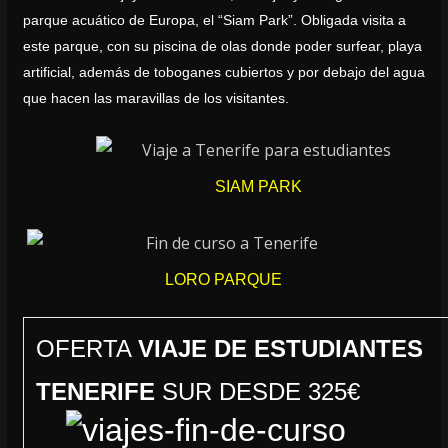
parque acuático de Europa, el “Siam Park”. Obligada visita a
este parque, con su piscina de olas donde poder surfear, playa
artificial, además de toboganes cubiertos y por debajo del agua
que hacen las maravillas de los visitantes.
SIAM PARK
LORO PARQUE
OFERTA
VIAJE DE ESTUDIANTES
TENERIFE
SUR DESDE 325€