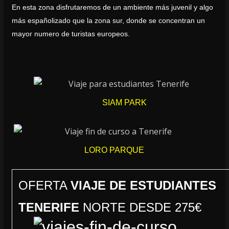
En esta zona disfrutaremos de un ambiente más juvenil y algo
más españolizado que la zona sur, donde se concentran un
mayor numero de turistas europeos.
SIAM PARK
LORO PARQUE
OFERTA
VIAJE DE ESTUDIANTES
TENERIFE
NORTE DESDE 275€