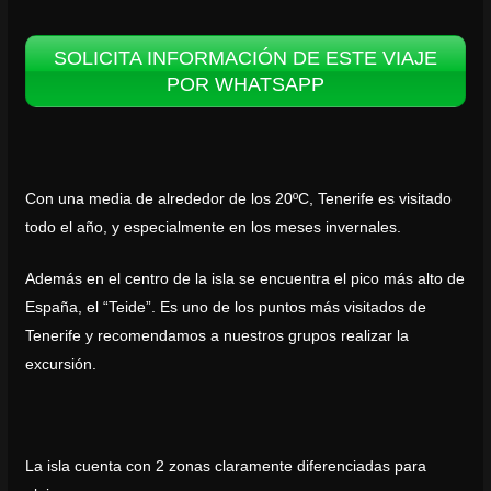
SOLICITA INFORMACIÓN DE ESTE VIAJE
POR WHATSAPP
Con una media de alrededor de los 20ºC, Tenerife es visitado
todo el año, y especialmente en los meses invernales.
Además en el centro de la isla se encuentra el pico más alto de
España, el “Teide”. Es uno de los puntos más visitados de
Tenerife y recomendamos a nuestros grupos realizar la
excursión.
La isla cuenta con 2 zonas claramente diferenciadas para