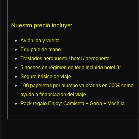
Nuestro precio incluye:
Avión ida y vuelta
Equipaje de mano
Traslados aeropuerto / hotel / aeropuerto
5 noches en régimen de todo incluido hotel 3*
Seguro básico de viaje
100 papeletas por alumno valoradas en 300€ como
ayuda a financiación del viaje
Pack regalo Enjoy: Camiseta + Gorra + Mochila