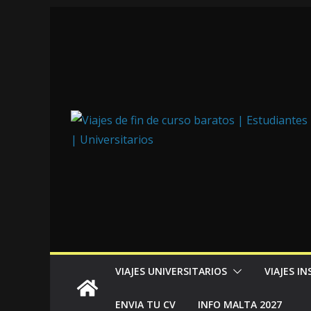
VIAJES UNIVERSITARIOS
VIAJES I
ENVIA TU CV
INFO MALTA 2027