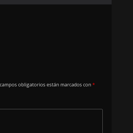
 campos obligatorios están marcados con
*