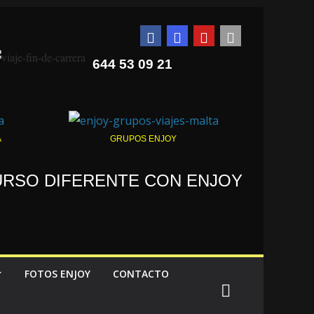
644 53 09 21
A
GRUPOS ENJOY
CURSO DIFERENTE CON ENJOY
FOTOS ENJOY
CONTACTO