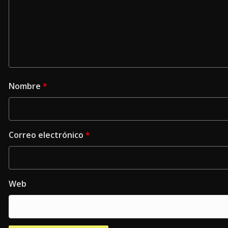
Nombre
*
Correo electrónico
*
Web