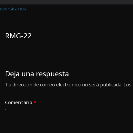
RMG-22
Deja una respuesta
Tu dirección de correo electrónico no será publicada.
Los
Comentario
*