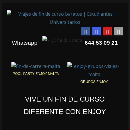
Whatsapp
644 53 09 21
POOL PARTY ENJOY MALTA
GRUPOS ENJOY
VIVE UN FIN DE CURSO
DIFERENTE CON ENJOY