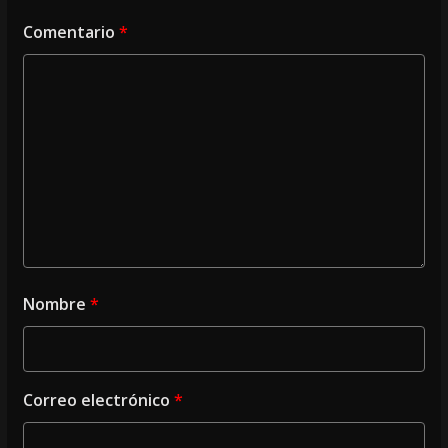
Comentario
*
Nombre
*
Correo electrónico
*