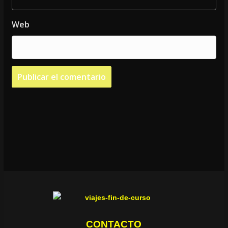
Web
CONTACTO