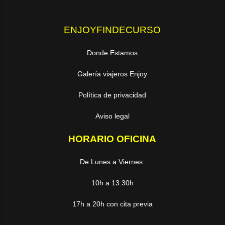
ENJOYFINDECURSO
Donde Estamos
Galería viajeros Enjoy
Política de privacidad
Aviso legal
HORARIO OFICINA
De Lunes a Viernes:
10h a 13:30h
17h a 20h con cita previa