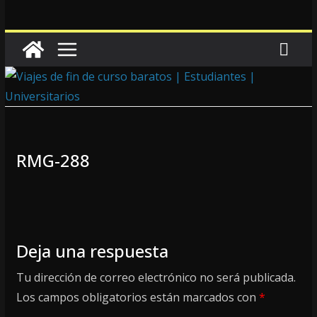
RMG-288
Deja una respuesta
Tu dirección de correo electrónico no será publicada.
Los campos obligatorios están marcados con
*