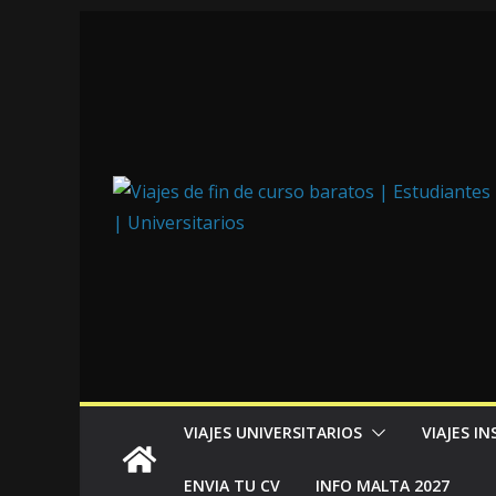
VIAJES UNIVERSITARIOS
VIAJES I
ENVIA TU CV
INFO MALTA 2027