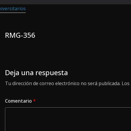
RMG-356
Deja una respuesta
Tu dirección de correo electrónico no será publicada.
Los
Comentario
*