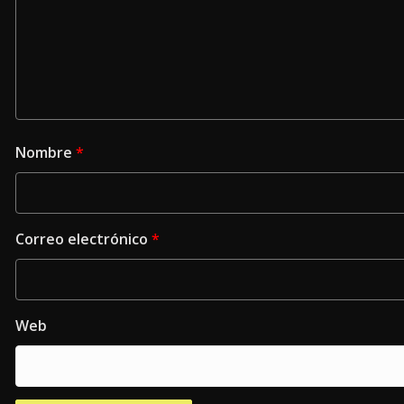
Nombre
*
Correo electrónico
*
Web