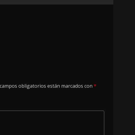
 campos obligatorios están marcados con
*