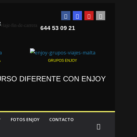
644 53 09 21
A
GRUPOS ENJOY
CURSO DIFERENTE CON ENJOY
FOTOS ENJOY
CONTACTO