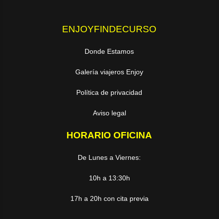
ENJOYFINDECURSO
Donde Estamos
Galería viajeros Enjoy
Política de privacidad
Aviso legal
HORARIO OFICINA
De Lunes a Viernes:
10h a 13:30h
17h a 20h con cita previa