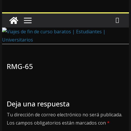
RMG-65
Deja una respuesta
Tu dirección de correo electrónico no será publicada.
Los campos obligatorios están marcados con
*